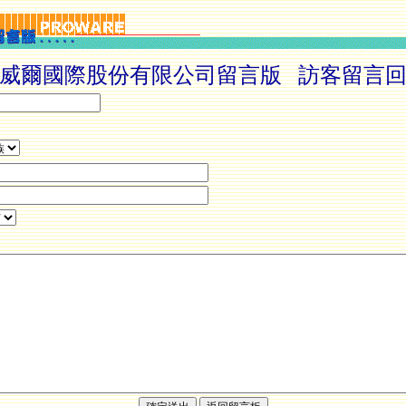
威爾國際股份有限公司留言版 訪客留言